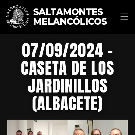
SALTAMONTES
MELANCÓLICOS
07/09/2024 –
CASETA DE LOS
JARDINILLOS
(ALBACETE)