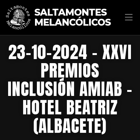
SALTAMONTES
MELANCÓLICOS
23-10-2024 – XXVI
PREMIOS
INCLUSIÓN AMIAB –
HOTEL BEATRIZ
(ALBACETE)