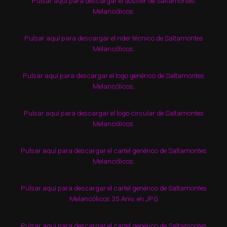
Pulsar aquí para descargar el dossier de Saltamontes
Melancólicos.
Pulsar aquí para descargar el rider técnico de Saltamontes
Melancólicos.
Pulsar aquí para descargar el logo genérico de Saltamontes
Melancólicos.
Pulsar aquí para descargar el logo circular de Saltamontes
Melancólicos.
Pulsar aquí para descargar el cartel genérico de Saltamontes
Melancólicos.
Pulsar aquí para descargar el cartel genérico de Saltamontes
Melancólicos 35 Aniv. en JPG
Pulsar aquí para descargar el cartel genérico de Saltamontes